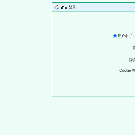
登录
用户名
隐
Cookie 