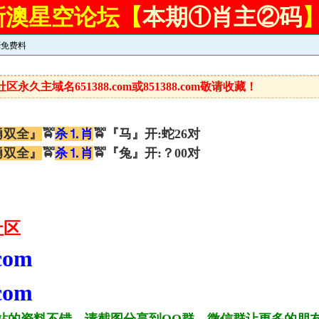
新澳星空论坛【
本期①肖主②码
免费料
永久主域名651388.com或851388.com敬请收藏！
勇双全』
🚖
杀⒈肖
🚖『马』开:蛇26对
勇双全』
🚖
杀⒈肖
🚖『兔』开:？00对
社区
com
com