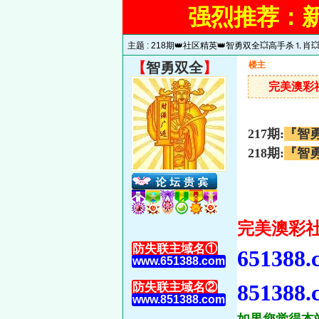
强烈推荐：
主题 :
218期👑社区精英👑智勇双全💥高手杀⒈肖
【
智勇双全
】
楼主
完美澳彩社区
217期:
『智
218期:
『智
完美澳彩
防失联主域名①
651388.
www.651388.com
防失联主域名②
851388.
www.851388.com