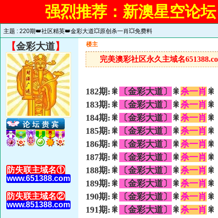
强烈推荐：新澳星空论坛
主题 :
220期👑社区精英👑金彩大道💥原创杀一肖💥免费料
【
金彩大道
】
楼主
完美澳彩社区永久主域名651388.co
182期:🎇
〔金彩大道〕
🎇
杀一肖

183期:🎇
〔金彩大道〕
🎇
杀一肖

184期:🎇
〔金彩大道〕
🎇
杀一肖

185期:🎇
〔金彩大道〕
🎇
杀一肖

186期:🎇
〔金彩大道〕
🎇
杀一肖

187期:🎇
〔金彩大道〕
🎇
杀一肖

防失联主域名①
188期:🎇
〔金彩大道〕
🎇
杀一肖

www.651388.com
189期:🎇
〔金彩大道〕
🎇
杀一肖

防失联主域名②
190期:🎇
〔金彩大道〕
🎇
杀一肖

www.851388.com
191期:🎇
〔金彩大道〕
🎇
杀一肖
