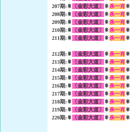
207期:🎇
〔金彩大道〕
🎇
杀一肖

208期:🎇
〔金彩大道〕
🎇
杀一肖

209期:🎇
〔金彩大道〕
🎇
杀一肖

210期:🎇
〔金彩大道〕
🎇
杀一肖

211期:🎇
〔金彩大道〕
🎇
杀一肖

212期:🎇
〔金彩大道〕
🎇
杀一肖

213期:🎇
〔金彩大道〕
🎇
杀一肖

214期:🎇
〔金彩大道〕
🎇
杀一肖

215期:🎇
〔金彩大道〕
🎇
杀一肖

216期:🎇
〔金彩大道〕
🎇
杀一肖

217期:🎇
〔金彩大道〕
🎇
杀一肖

218期:🎇
〔金彩大道〕
🎇
杀一肖

219期:🎇
〔金彩大道〕
🎇
杀一肖

220期:🎇
〔金彩大道〕
🎇
杀一肖
