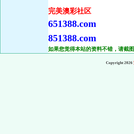
完美澳彩社区
651388.com
851388.com
如果您觉得本站的资料不错，请截图
Copyright 2026