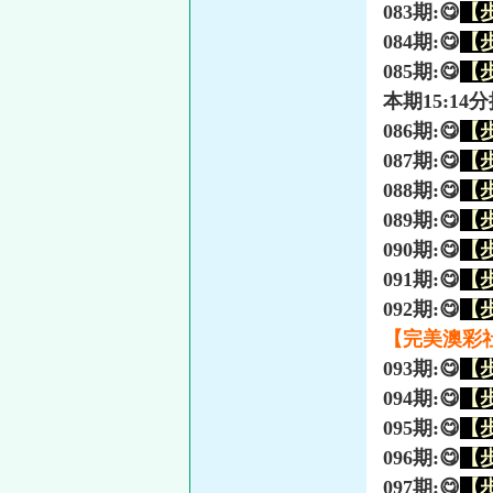
083期:😋
【
084期:😋
【
085期:😋
【
本期15:1
086期:😋
【
087期:😋
【
088期:😋
【
089期:😋
【
090期:😋
【
091期:😋
【
092期:😋
【
【完美澳彩
093期:😋
【
094期:😋
【
095期:😋
【
096期:😋
【
097期:😋
【