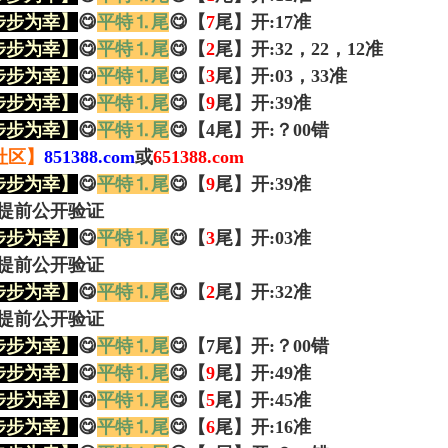
步步为幸】
😋
平特⒈尾
😋【
7
尾】开:17准
步步为幸】
😋
平特⒈尾
😋【
2
尾】开:32，22，12准
步步为幸】
😋
平特⒈尾
😋【
3
尾】开:03，33准
步步为幸】
😋
平特⒈尾
😋【
9
尾】开:39准
步步为幸】
😋
平特⒈尾
😋【4尾】开:？00错
社区】
851388.com
或
651388.com
步步为幸】
😋
平特⒈尾
😋【
9
尾】开:39准
9分提前公开验证
步步为幸】
😋
平特⒈尾
😋【
3
尾】开:03准
3分提前公开验证
步步为幸】
😋
平特⒈尾
😋【
2
尾】开:32准
3分提前公开验证
步步为幸】
😋
平特⒈尾
😋【7尾】开:？00错
步步为幸】
😋
平特⒈尾
😋【
9
尾】开:49准
步步为幸】
😋
平特⒈尾
😋【
5
尾】开:45准
步步为幸】
😋
平特⒈尾
😋【
6
尾】开:16准