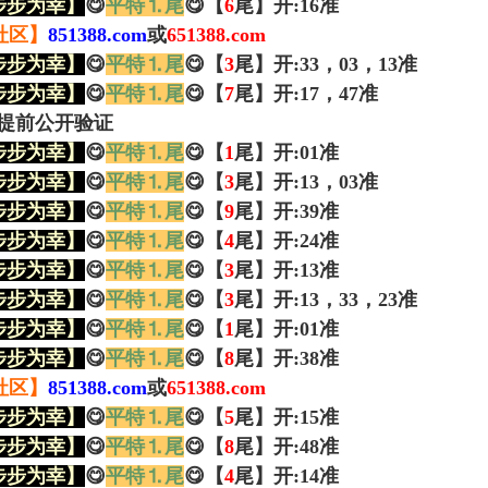
步步为幸】
😋
平特⒈尾
😋【
6
尾】开:16准
社区】
851388.com
或
651388.com
步步为幸】
😋
平特⒈尾
😋【
3
尾】开:33，03，13准
步步为幸】
😋
平特⒈尾
😋【
7
尾】开:17，47准
8分提前公开验证
步步为幸】
😋
平特⒈尾
😋【
1
尾】开:01准
步步为幸】
😋
平特⒈尾
😋【
3
尾】开:13，03准
步步为幸】
😋
平特⒈尾
😋【
9
尾】开:39准
步步为幸】
😋
平特⒈尾
😋【
4
尾】开:24准
步步为幸】
😋
平特⒈尾
😋【
3
尾】开:13准
步步为幸】
😋
平特⒈尾
😋【
3
尾】开:13，33，23准
步步为幸】
😋
平特⒈尾
😋【
1
尾】开:01准
步步为幸】
😋
平特⒈尾
😋【
8
尾】开:38准
社区】
851388.com
或
651388.com
步步为幸】
😋
平特⒈尾
😋【
5
尾】开:15准
步步为幸】
😋
平特⒈尾
😋【
8
尾】开:48准
步步为幸】
😋
平特⒈尾
😋【
4
尾】开:14准