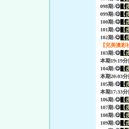
098期:😋
【
099期:😋
【
100期:😋
【
101期:😋
【
102期:😋
【
【完美澳彩
103期:😋
【
本期19:1
104期:😋
【
本期20:0
105期:😋
【
本期17:3
106期:😋
【
107期:😋
【
108期:😋
【
109期:😋
【