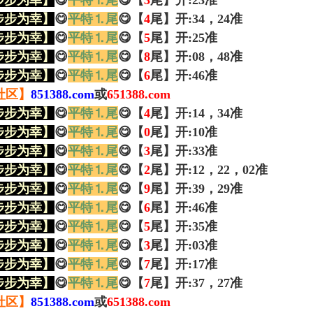
步步为幸】
😋
平特⒈尾
😋【
3
尾】开:23准
步步为幸】
😋
平特⒈尾
😋【
4
尾】开:34，24准
步步为幸】
😋
平特⒈尾
😋【
5
尾】开:25准
步步为幸】
😋
平特⒈尾
😋【
8
尾】开:08，48准
步步为幸】
😋
平特⒈尾
😋【
6
尾】开:46准
社区】
851388.com
或
651388.com
步步为幸】
😋
平特⒈尾
😋【
4
尾】开:14，34准
步步为幸】
😋
平特⒈尾
😋【
0
尾】开:10准
步步为幸】
😋
平特⒈尾
😋【
3
尾】开:33准
步步为幸】
😋
平特⒈尾
😋【
2
尾】开:12，22，02准
步步为幸】
😋
平特⒈尾
😋【
9
尾】开:39，29准
步步为幸】
😋
平特⒈尾
😋【
6
尾】开:46准
步步为幸】
😋
平特⒈尾
😋【
5
尾】开:35准
步步为幸】
😋
平特⒈尾
😋【
3
尾】开:03准
步步为幸】
😋
平特⒈尾
😋【
7
尾】开:17准
步步为幸】
😋
平特⒈尾
😋【
7
尾】开:37，27准
社区】
851388.com
或
651388.com