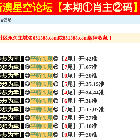
新澳星空论坛【
本期①肖主②码
六合富翁
永久主域名651388.com或851388.com敬请收藏！
步步为幸】
😋
平特⒈尾
😋【
2
尾】开:42准
步步为幸】
😋
平特⒈尾
😋【
7
尾】开:07准
步步为幸】
😋
平特⒈尾
😋【
0
尾】开:20准
步步为幸】
😋
平特⒈尾
😋【
5
尾】开:35,15准
步步为幸】
😋
平特⒈尾
😋【
4
尾】开:34,44准
步步为幸】
😋
平特⒈尾
😋【
6
尾】开:36准
步步为幸】
😋
平特⒈尾
😋【
7
尾】开:17,07准
步步为幸】
😋
平特⒈尾
😋【
7
尾】开:27准
步步为幸】
😋
平特⒈尾
😋【
0
尾】开:10准
步步为幸】
😋
平特⒈尾
😋【
0
尾】开:20准