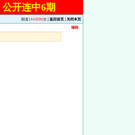
】公开连中6期
阅读
1443096
次 |
返回首页
|
关闭本页
编辑