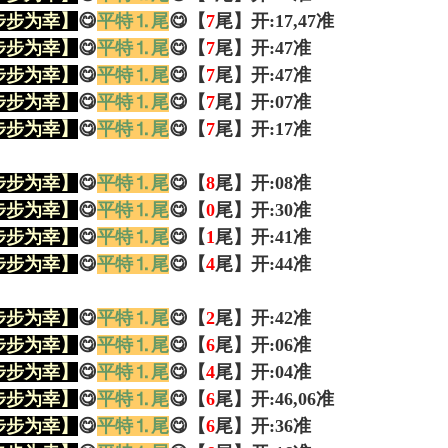
步步为幸】
😋
平特⒈尾
😋【
7
尾】开:17,47准
步步为幸】
😋
平特⒈尾
😋【
7
尾】开:47准
步步为幸】
😋
平特⒈尾
😋【
7
尾】开:47准
步步为幸】
😋
平特⒈尾
😋【
7
尾】开:07准
步步为幸】
😋
平特⒈尾
😋【
7
尾】开:17准
步步为幸】
😋
平特⒈尾
😋【
8
尾】开:08准
步步为幸】
😋
平特⒈尾
😋【
0
尾】开:30准
步步为幸】
😋
平特⒈尾
😋【
1
尾】开:41准
步步为幸】
😋
平特⒈尾
😋【
4
尾】开:44准
步步为幸】
😋
平特⒈尾
😋【
2
尾】开:42准
步步为幸】
😋
平特⒈尾
😋【
6
尾】开:06准
步步为幸】
😋
平特⒈尾
😋【
4
尾】开:04准
步步为幸】
😋
平特⒈尾
😋【
6
尾】开:46,06准
步步为幸】
😋
平特⒈尾
😋【
6
尾】开:36准