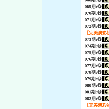
068期:😋
【
069期:😋
【
070期:😋
【
071期:😋
【
072期:😋
【
【完美澳彩
073期:😋
【
074期:😋
【
075期:😋
【
076期:😋
【
077期:😋
【
078期:😋
【
079期:😋
【
080期:😋
【
081期:😋
【
082期:😋
【
【完美澳彩