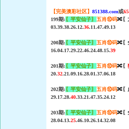
【完美澳彩社区】
851388.com
或
65
199期:
〖平安仙子〗
五肖⑩码
🔀
03.39.38.26.12.
36
.11.47.49.13
200期:
〖平安仙子〗
五肖⑩码
🔀
16.04.17.29.22.46.24.48.15.
39
201期:
〖平安仙子〗
五肖⑩码
🔀〖
20.
32
.21.09.16.28.01.37.06.18
202期:
〖平安仙子〗
五肖⑩码
🔀〖
29.17.28.
40
.33.21.47.35.24.12
203期:
〖平安仙子〗
五肖⑩码
🔀〖
28.04.13.
25
.46.10.26.14.32.08