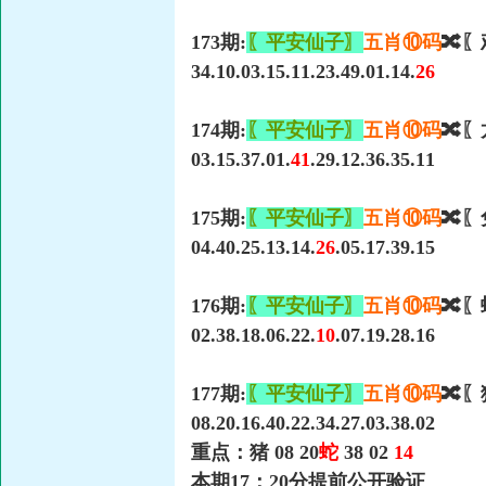
173期:
〖平安仙子〗
五肖⑩码
🔀
34.10.03.15.11.23.49.01.14.
26
174期:
〖平安仙子〗
五肖⑩码
🔀
03.15.37.01.
41
.29.12.36.35.11
175期:
〖平安仙子〗
五肖⑩码
🔀
04.40.25.13.14.
26
.05.17.39.15
176期:
〖平安仙子〗
五肖⑩码
🔀
02.38.18.06.22.
10
.07.19.28.16
177期:
〖平安仙子〗
五肖⑩码
🔀
08.20.16.40.22.34.27.03.38.02
重点：猪 08 20
蛇
38 02
14
本期17：20分提前公开验证