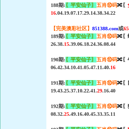
188期:
〖平安仙子〗
五肖⑩码
🔀〖
16
.04.19.07.17.29.14.38.34.22
【完美澳彩社区】
851388.com
或
65
189期:
〖平安仙子〗
五肖⑩码
🔀〖
26.38.
15
.39.06.18.24.36.08.44
190期:
〖平安仙子〗
五肖⑩码
🔀
06.42.34.10.41.05.47.11.40.
16
191期:
〖平安仙子〗
五肖⑩码
🔀
19.43.25.37.10.22.41.
29
.16.40
192期:
〖平安仙子〗
五肖⑩码
🔀〖
08.32.
25
.49.16.40.45.33.35.11