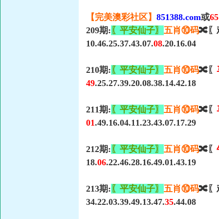
【完美澳彩社区】
851388.com
或
65
209期:
〖平安仙子〗
五肖⑩码
🔀
10.46.25.37.43.07.
08
.20.16.04
210期:
〖平安仙子〗
五肖⑩码
🔀〖
49
.25.27.39.20.08.38.14.42.18
211期:
〖平安仙子〗
五肖⑩码
🔀〖
01
.49.16.04.11.23.43.07.17.29
212期:
〖平安仙子〗
五肖⑩码
🔀〖
18.
06
.22.46.28.16.49.01.43.19
213期:
〖平安仙子〗
五肖⑩码
🔀
34.22.03.39.49.13.47.
35
.44.08