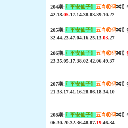
204期:
〖平安仙子〗
五肖⑩码
🔀〖
42.18.
05
.17.14.38.03.39.10.22
205期:
〖平安仙子〗
五肖⑩码
🔀
32.44.23.47.04.16.25.13.
03
.27
206期:
〖平安仙子〗
五肖⑩码
🔀〖
23.35.05.17.38.02.42.06.49.37
207期:
〖平安仙子〗
五肖⑩码
🔀
21.33.17.41.16.28.06.18.34.10
208期:
〖平安仙子〗
五肖⑩码
🔀
06.30.20.32.36.48.07.
19
.46.34