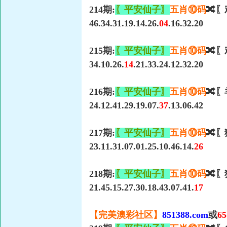
214期:
〖平安仙子〗
五肖⑩码
🔀
46.34.31.19.14.26.
04
.16.32.20
215期:
〖平安仙子〗
五肖⑩码
🔀〖
34.10.26.
14
.21.33.24.12.32.20
216期:
〖平安仙子〗
五肖⑩码
🔀
24.12.41.29.19.07.
37
.13.06.42
217期:
〖平安仙子〗
五肖⑩码
🔀
23.11.31.07.01.25.10.46.14.
26
218期:
〖平安仙子〗
五肖⑩码
🔀
21.45.15.27.30.18.43.07.41.
17
【完美澳彩社区】
851388.com
或
65