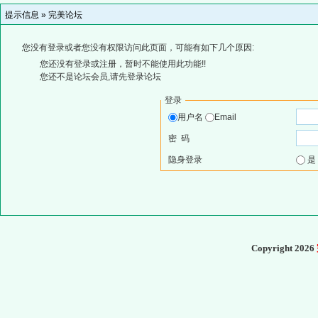
提示信息 »
完美论坛
您没有登录或者您没有权限访问此页面，可能有如下几个原因:
您还没有登录或注册，暂时不能使用此功能!!
您还不是论坛会员,请先登录论坛
登录
用户名
Email
密 码
隐身登录
Copyright 2026