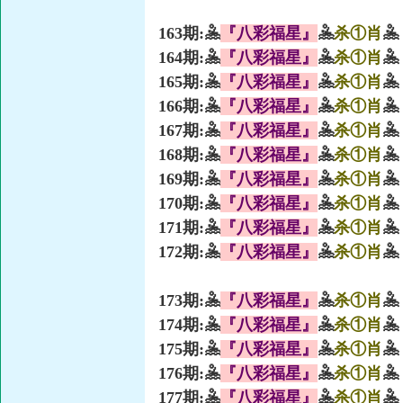
163期:🤽
『八彩福星』
🤽
杀①肖

164期:🤽
『八彩福星』
🤽
杀①肖

165期:🤽
『八彩福星』
🤽
杀①肖

166期:🤽
『八彩福星』
🤽
杀①肖

167期:🤽
『八彩福星』
🤽
杀①肖

168期:🤽
『八彩福星』
🤽
杀①肖

169期:🤽
『八彩福星』
🤽
杀①肖

170期:🤽
『八彩福星』
🤽
杀①肖

171期:🤽
『八彩福星』
🤽
杀①肖

172期:🤽
『八彩福星』
🤽
杀①肖

173期:🤽
『八彩福星』
🤽
杀①肖

174期:🤽
『八彩福星』
🤽
杀①肖

175期:🤽
『八彩福星』
🤽
杀①肖

176期:🤽
『八彩福星』
🤽
杀①肖

177期:🤽
『八彩福星』
🤽
杀①肖
