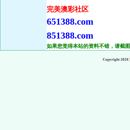
完美澳彩社区
651388.com
851388.com
如果您觉得本站的资料不错，请截图
Copyright 2026